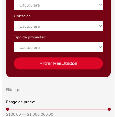
Ubicación
Tipo de propiedad
Filtrar Resultados
Filtrar por:
Rango de precio:
$
100.00
—
$
1 000 000.00