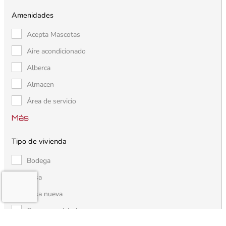
Amenidades
Acepta Mascotas
Aire acondicionado
Alberca
Almacen
Área de servicio
Más
Tipo de vivienda
Bodega
Casa
Casa nueva
Casa remodelada