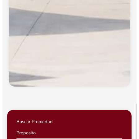
Buscar Propiedad
Proposito