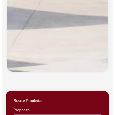
Buscar Propiedad
Proposito