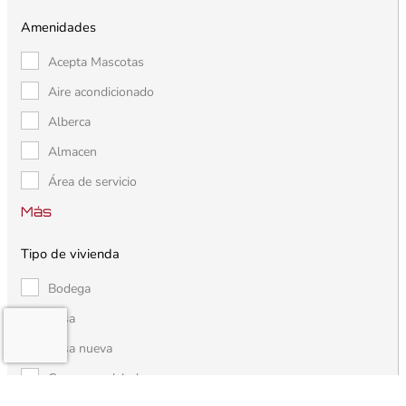
Amenidades
Acepta Mascotas
Aire acondicionado
Alberca
Almacen
Área de servicio
Más
Tipo de vivienda
Bodega
Casa
Casa nueva
Casa remodelada