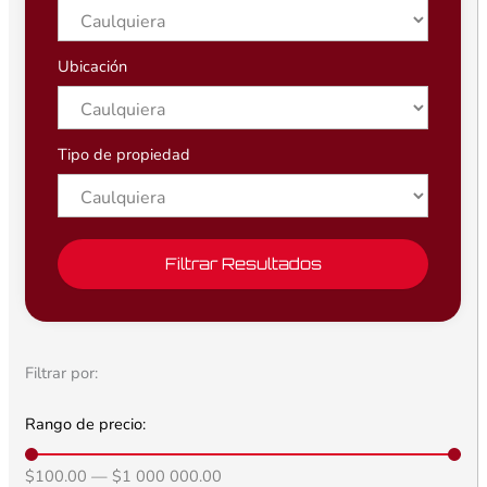
Ubicación
Tipo de propiedad
Filtrar Resultados
Filtrar por:
Rango de precio:
$
100.00
—
$
1 000 000.00