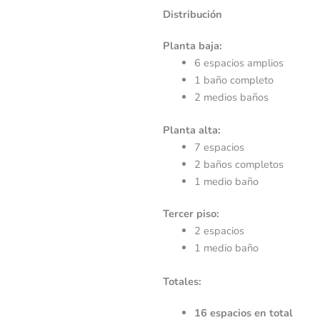
Distribución
Planta baja:
6 espacios amplios
1 baño completo
2 medios baños
Planta alta:
7 espacios
2 baños completos
1 medio baño
Tercer piso:
2 espacios
1 medio baño
Totales:
16 espacios en total