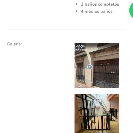
2 baños completos
4 medios baños
Galería: