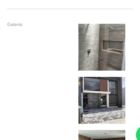
Galería: