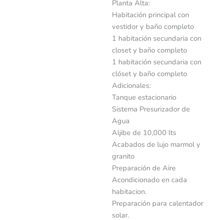
Planta Alta:
Habitación principal con
vestidor y baño completo
1 habitación secundaria con
closet y baño completo
1 habitación secundaria con
clóset y baño completo
Adicionales:
Tanque estacionario
Sistema Presurizador de
Agua
Aljibe de 10,000 lts
Acabados de lujo marmol y
granito
Preparación de Aire
Acondicionado en cada
habitacion.
Preparación para calentador
solar.