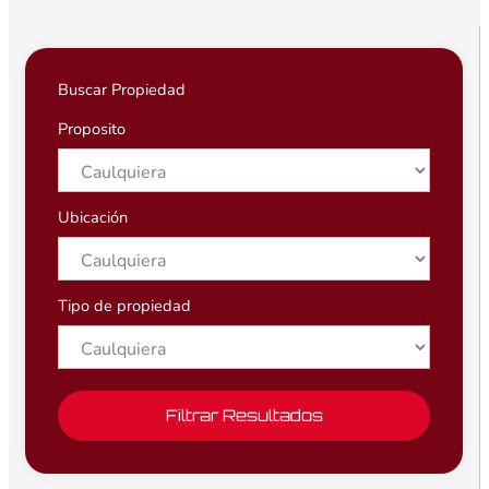
Buscar Propiedad
Proposito
Ubicación
Tipo de propiedad
Filtrar Resultados