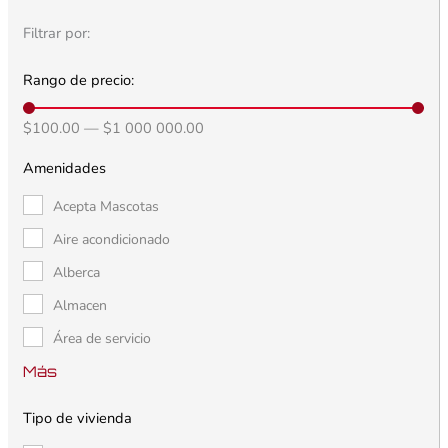
Filtrar por:
Rango de precio:
$
100.00
—
$
1 000 000.00
Amenidades
Acepta Mascotas
Aire acondicionado
Alberca
Almacen
Área de servicio
Más
Tipo de vivienda