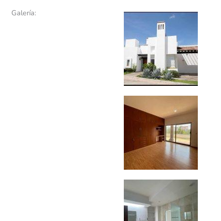
Galería: