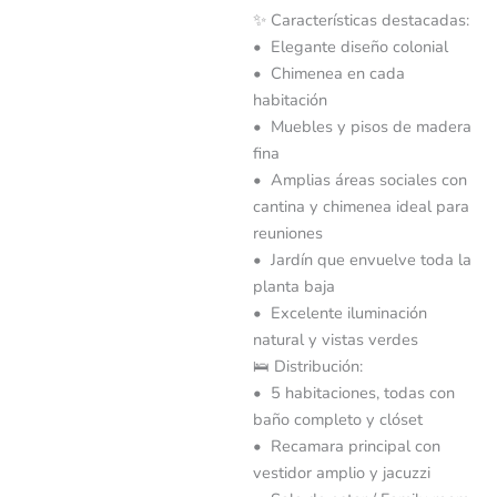
✨ Características destacadas:
• Elegante diseño colonial
• Chimenea en cada
habitación
• Muebles y pisos de madera
fina
• Amplias áreas sociales con
cantina y chimenea ideal para
reuniones
• Jardín que envuelve toda la
planta baja
• Excelente iluminación
natural y vistas verdes
🛌 Distribución:
• 5 habitaciones, todas con
baño completo y clóset
• Recamara principal con
vestidor amplio y jacuzzi