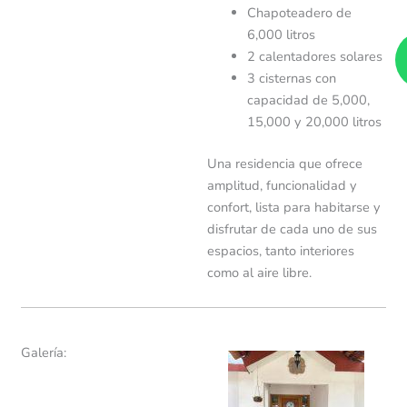
Chapoteadero de
6,000 litros
2 calentadores solares
3 cisternas con
capacidad de 5,000,
15,000 y 20,000 litros
Una residencia que ofrece
amplitud, funcionalidad y
confort, lista para habitarse y
disfrutar de cada uno de sus
espacios, tanto interiores
como al aire libre.
Galería: