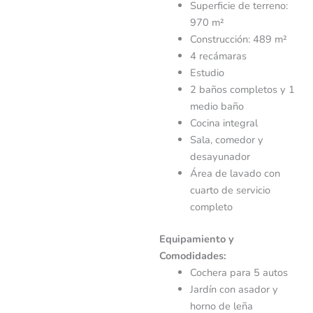
Superficie de terreno:
970 m²
Construcción: 489 m²
4 recámaras
Estudio
2 baños completos y 1
medio baño
Cocina integral
Sala, comedor y
desayunador
Área de lavado con
cuarto de servicio
completo
Equipamiento y
Comodidades:
Cochera para 5 autos
Jardín con asador y
horno de leña