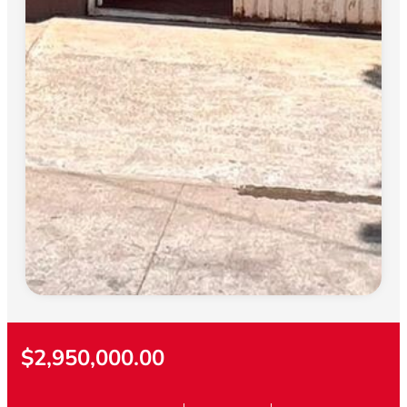
$2,950,000.00