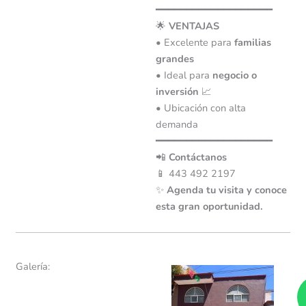
━━━━━━━━━━━━━━━━━━━
🌟
VENTAJAS
• Excelente para
familias
grandes
• Ideal para
negocio o
inversión
📈
• Ubicación con alta
demanda
━━━━━━━━━━━━━━━━━━━
📲
Contáctanos
📱 443 492 2197
✨
Agenda tu visita y conoce
esta gran oportunidad.
Galería: