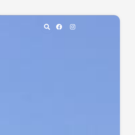
Facebook
Instagram