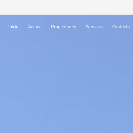
Inicio
Acerca
Propiedades
Servicios
Contacto