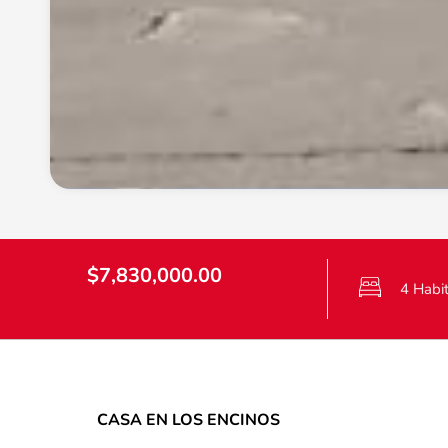
$7,830,000.00
4 Habi
CASA EN LOS ENCINOS