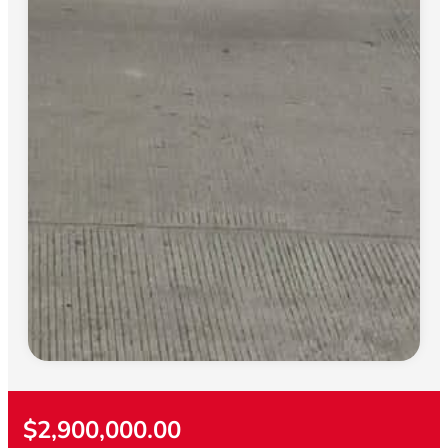
$2,900,000.00