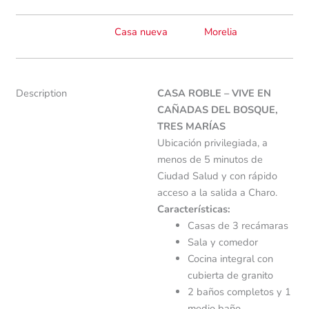
Casa nueva
Morelia
Description
CASA ROBLE – VIVE EN
CAÑADAS DEL BOSQUE,
TRES MARÍAS
Ubicación privilegiada, a
menos de 5 minutos de
Ciudad Salud y con rápido
acceso a la salida a Charo.
Características:
Casas de 3 recámaras
Sala y comedor
Cocina integral con
cubierta de granito
2 baños completos y 1
medio baño