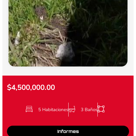
$4,500,000.00
5 Habitaciones
3 Baños
Informes