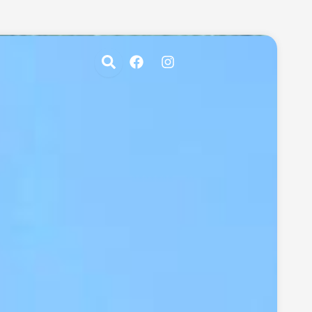
Facebook
Instagram