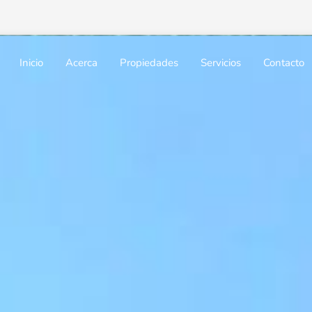
Inicio
Acerca
Propiedades
Servicios
Contacto