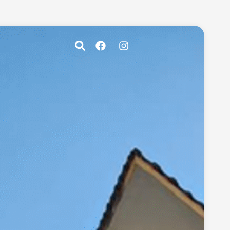
Facebook
Instagram