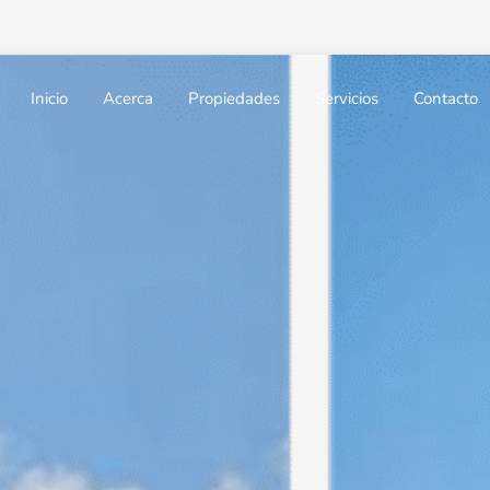
Inicio
Acerca
Propiedades
Servicios
Contacto